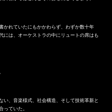
書かれていたにもかかわらず、わずか数十年
代には、オーケストラの中にリュートの席はも
。
ない、音楽様式、社会構造、そして技術革新と
合っていた。