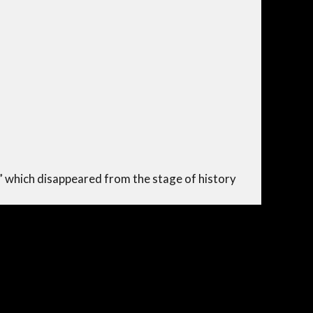
,” which disappeared from the stage of history