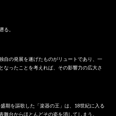
遡る。
独自の発展を遂げたものがリュートであり、一
となったことを考えれば、その影響力の広大さ
全盛期を謳歌した「楽器の王」は、18世紀に入る
表舞台からほとんどその姿を消してしまう。