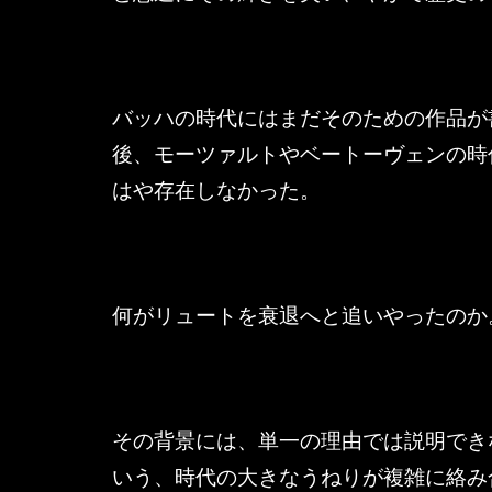
バッハの時代にはまだそのための作品が
後、モーツァルトやベートーヴェンの時
はや存在しなかった。
何がリュートを衰退へと追いやったのか
その背景には、単一の理由では説明でき
いう、時代の大きなうねりが複雑に絡み