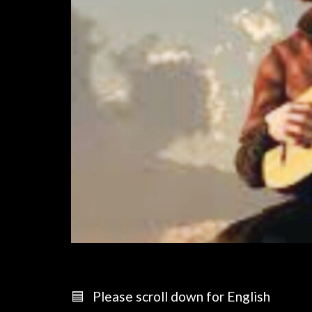
🟦 Please scroll down for English