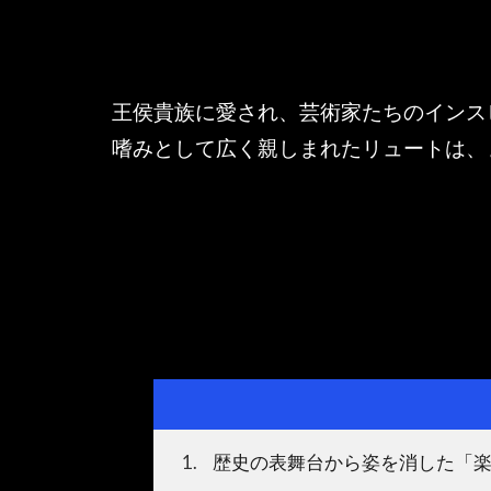
王侯貴族に愛され、芸術家たちのインス
嗜みとして広く親しまれたリュートは、
1
歴史の表舞台から姿を消した「