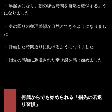
・ 早起きになり、朝の練習時間を自然と確保するよう
になりました
・ 身の回りの整理整頓が自然とできるようになりまし
た
・ 計画した時間通りに動けるようになりました
・ 指先の感触に刺激された幸せ感を感じ始めました
何歳からでも始められる「指先の若返
り習慣」