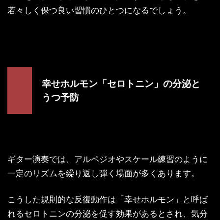
若々しく保つ良い習慣のひとつになるでしょう。
幸せホルモン「セロトニン」の分泌と
うつ予防
ギター演奏では、アルペジオやスケール練習のように
一定のリズムを繰り返し弾く場面が多くあります。
こうした規則的な反復動作は「幸せホルモン」と呼ば
れるセロトニンの分泌を促す効果があるとされ、気分