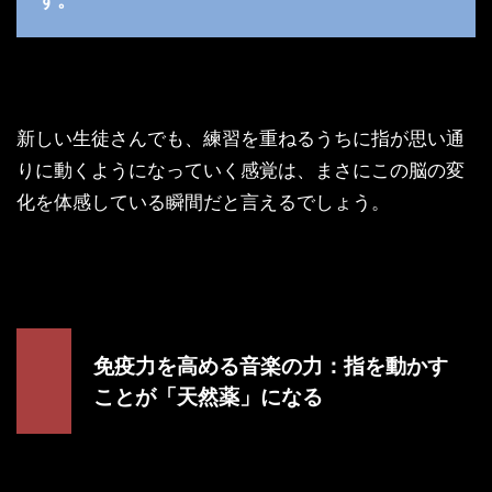
新しい生徒さんでも、練習を重ねるうちに指が思い通
りに動くようになっていく感覚は、まさにこの脳の変
化を体感している瞬間だと言えるでしょう。
免疫力を高める音楽の力：指を動かす
ことが「天然薬」になる