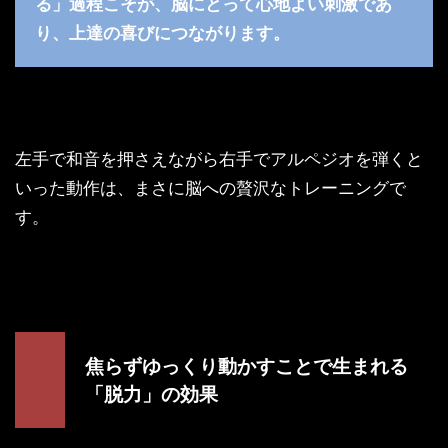
る」過程こそが、脳にとって心地よい刺激であ
り、上達の喜びにつながります。
左手で和音を押さえながら右手でアルペジオを弾くと
いった動作は、まさに脳への贅沢なトレーニングで
す。
焦らずゆっくり動かすことで生まれる
「脱力」の効果