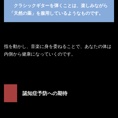
クラシックギターを弾くことは、楽しみながら
「天然の薬」を服用しているようなものです。
指を動かし、音楽に身を委ねることで、あなたの体は
内側から健康になっていくのです。
認知症予防への期待