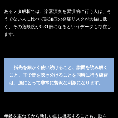
あるメタ解析では、楽器演奏を習慣的に行う人は、そ
うでない人に比べて認知症の発症リスクが大幅に低
く、その危険度が0.31倍になるというデータも存在し
ます。
指先を細かく使い続けること、譜面を読み解く
こと、耳で音を聴き分けることを同時に行う練習
は、脳にとって非常に贅沢な刺激になります。
年齢を重ねてから新しい曲に挑戦することも、脳を