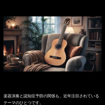
楽器演奏と認知症予防の関係も、近年注目されている
テーマのひとつです。