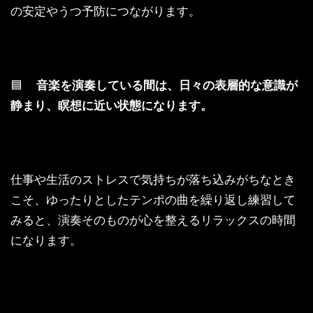
の安定やうつ予防につながります。
🟦
音楽を演奏している間は、日々の表層的な意識が
静まり、瞑想に近い状態になります。
仕事や生活のストレスで気持ちが落ち込みがちなとき
こそ、ゆったりとしたテンポの曲を繰り返し練習して
みると、演奏そのものが心を整えるリラックスの時間
になります。