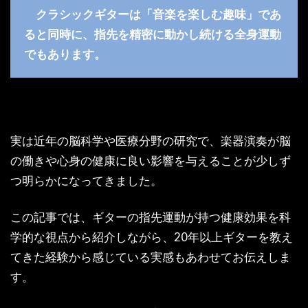
クラシックギターは「音楽を楽しむ趣味」であ
ると同時に、指先を精密に動かし続ける全身運動
でもあります。
実は近年の脳科学や医療分野の研究で、楽器演奏が脳
の働きや心身の健康に良い影響を与えることが少しず
つ明らかになってきました。
この記事では、ギターの指先運動が持つ健康効果を科
学的な視点から紹介しながら、20年以上ギターを教え
てきた経験から感じている実感もあわせてお伝えしま
す。