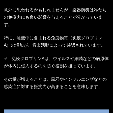
意外に思われるかもしれませんが、楽器演奏は私たち
の免疫力にも良い影響を与えることが分かっていま
す。
特に、唾液中に含まれる免疫物質（免疫グロブリン
A）の増加が、音楽活動によって確認されています。
✅ 免疫グロブリンAは、ウイルスや細菌などの病原体
が体内に侵入するのを防ぐ役割を担っています。
その量が増えることは、風邪やインフルエンザなどの
感染症に対する抵抗力が高まることを意味します。