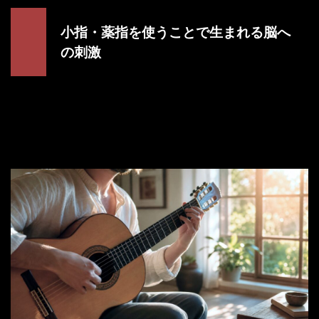
小指・薬指を使うことで生まれる脳へ
の刺激