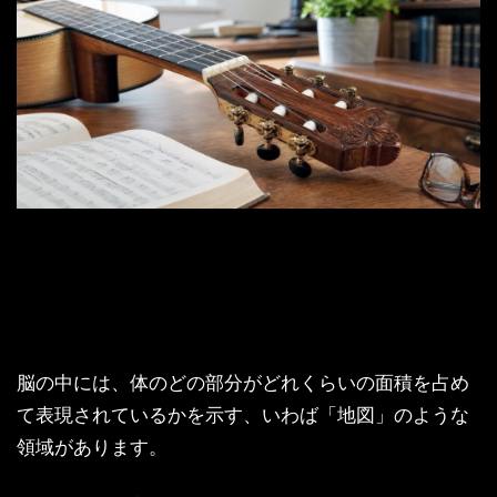
脳の中には、体のどの部分がどれくらいの面積を占め
て表現されているかを示す、いわば「地図」のような
領域があります。