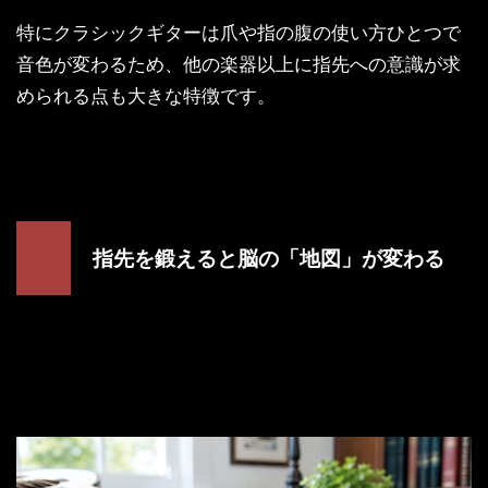
特にクラシックギターは爪や指の腹の使い方ひとつで
音色が変わるため、他の楽器以上に指先への意識が求
められる点も大きな特徴です。
指先を鍛えると脳の「地図」が変わる