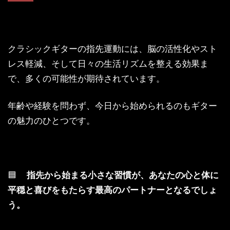
クラシックギターの指先運動には、脳の活性化やスト
レス軽減、そして日々の生活リズムを整える効果ま
で、多くの可能性が期待されています。
年齢や経験を問わず、今日から始められるのもギター
の魅力のひとつです。
🟦
指先から始まる小さな習慣が、あなたの心と体に
平穏と喜びをもたらす最高のパートナーとなるでしょ
う。