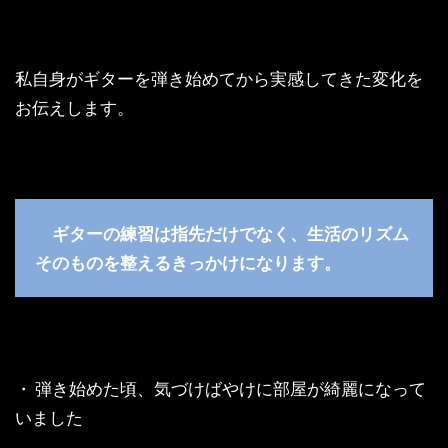
私自身がギターを弾き始めてから実感してきた変化を
お伝えします。
ギターの練習は指先だけでなく、生活のリズム
そのものを整えるきっかけになります。
・ 弾き始めた頃、気づけばやけに部屋が綺麗になって
いました