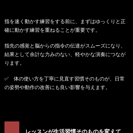
指を速く動かす練習をする前に、まずはゆっくりと正
確に動かす練習を重ねることが重要です。
指先の感覚と脳からの指令の伝達がスムーズになり、
結果として余計な力みのない、軽やかな演奏につなが
ります。
✅ 体の使い方を丁寧に見直す習慣そのものが、日常
の姿勢や動作の改善にも良い影響を与えます。
レッスンが生活習慣そのものを変えて