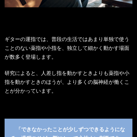
ギターの運指では、普段の生活ではあまり単独で使う
ことのない薬指や小指を、独立して細かく動かす場面
が数多く登場します。
研究によると、人差し指を動かすときよりも薬指や小
指を動かすときのほうが、より多くの脳神経が働くこ
とが分かっています。
「できなかったことが少しずつできるようにな