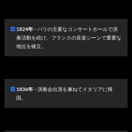
1824年
– パリの主要なコンサートホールで演
奏活動を続け、フランスの音楽シーンで重要な
地位を確立。
1836年
– 演奏会出演を兼ねてイタリアに帰
国。