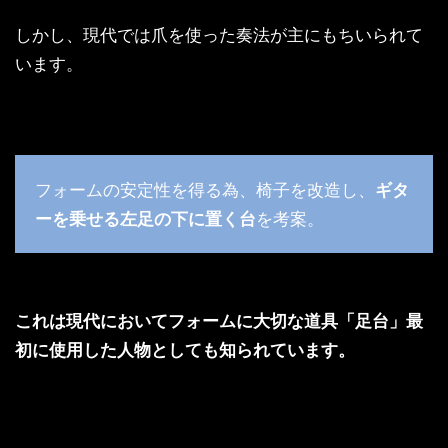
しかし、現代では爪を使った奏法が主にもちいられて
います。
フォームの安定性を得る為、椅子を改造し、
ギタ
ーを乗せる左足の下に置く台
を考案。
これは現代においてフォームに大切な道具「足台」最
初に使用した人物としても知られています。