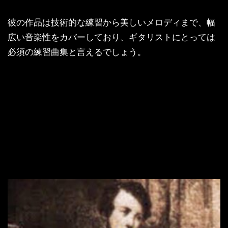
彼の作品は技術的な練習から美しいメロディまで、幅
広い音楽性をカバーしており、ギタリストにとっては
必須の練習曲集と言えるでしょう。