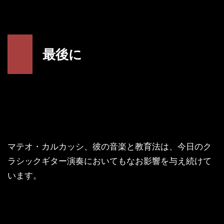
最後に
マテオ・カルカッシ、彼の音楽と教育法は、今日のク
ラシックギター演奏においてもなお影響を与え続けて
います。