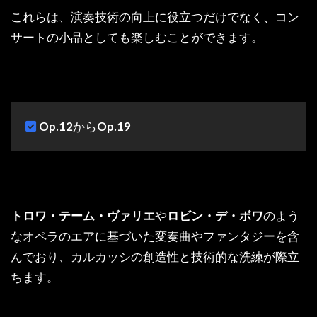
これらは、演奏技術の向上に役立つだけでなく、コン
サートの小品としても楽しむことができます。
Op.12
から
Op.19
トロワ・テーム・ヴァリエ
や
ロビン・デ・ボワ
のよう
なオペラのエアに基づいた変奏曲やファンタジーを含
んでおり、カルカッシの創造性と技術的な洗練が際立
ちます。