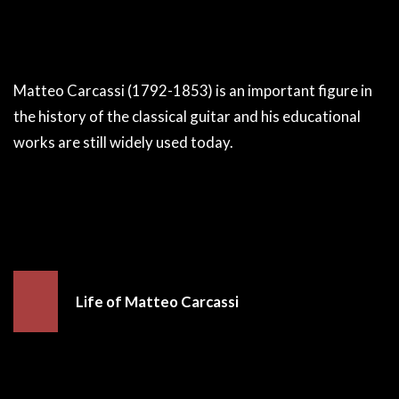
Matteo Carcassi (1792-1853) is an important figure in
the history of the classical guitar and his educational
works are still widely used today.
Life of Matteo Carcassi