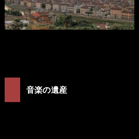
音楽の遺産