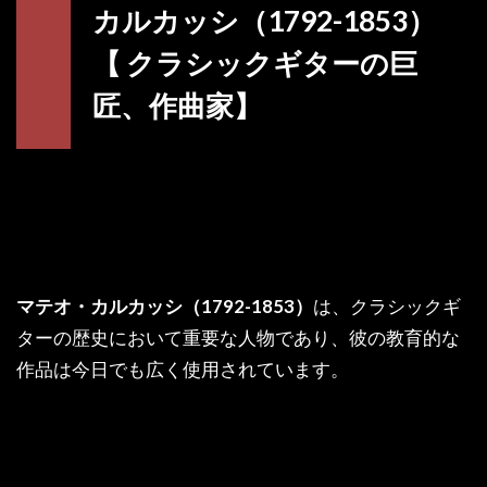
カルカッシ（1792-1853）
【 クラシックギターの巨
匠、作曲家】
マテオ・カルカッシ（1792-1853）
は、クラシックギ
ターの歴史において重要な人物であり、彼の教育的な
作品は今日でも広く使用されています。