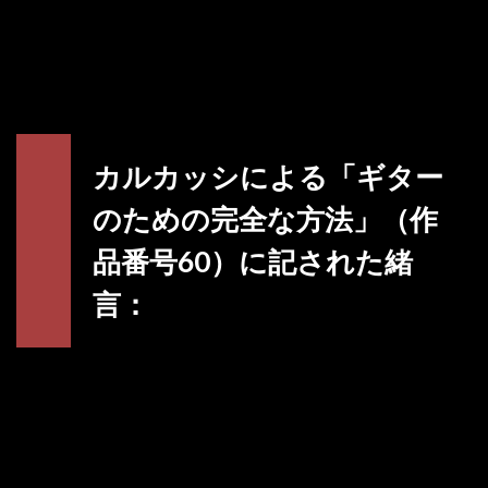
カルカッシによる「ギター
のための完全な方法」（作
品番号60）に記された緒
言：