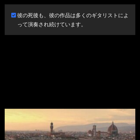
彼の死後も、彼の作品は多くのギタリストによ
って演奏され続けています。