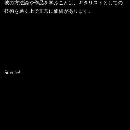
彼の方法論や作品を学ぶことは、ギタリストとしての
技術を磨く上で非常に価値があります。
Suerte!