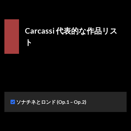
Carcassi 代表的な作品リス
ト
ソナチネとロンド (Op.1 – Op.2)