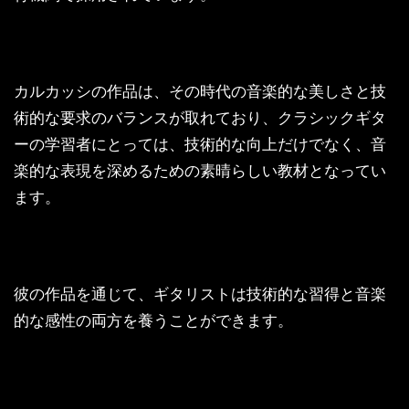
カルカッシの作品は、その時代の音楽的な美しさと技
術的な要求のバランスが取れており、クラシックギタ
ーの学習者にとっては、技術的な向上だけでなく、音
楽的な表現を深めるための素晴らしい教材となってい
ます。
彼の作品を通じて、ギタリストは技術的な習得と音楽
的な感性の両方を養うことができます。