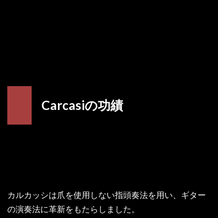
Carcasiの功績
カルカッシは爪を使用しない指頭奏法を用い、ギター
の演奏法に革新をもたらしました。