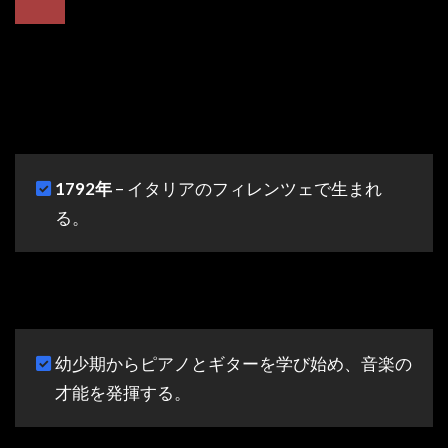
1792年
– イタリアのフィレンツェで生まれ
る。
幼少期からピアノとギターを学び始め、音楽の
才能を発揮する。