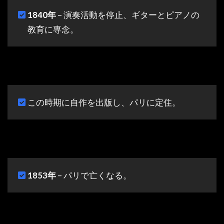
1840年
– 演奏活動を停止、ギターとピアノの
教育に専念。
この時期に自作を出版し、パリに定住。
1853年
– パリで亡くなる。