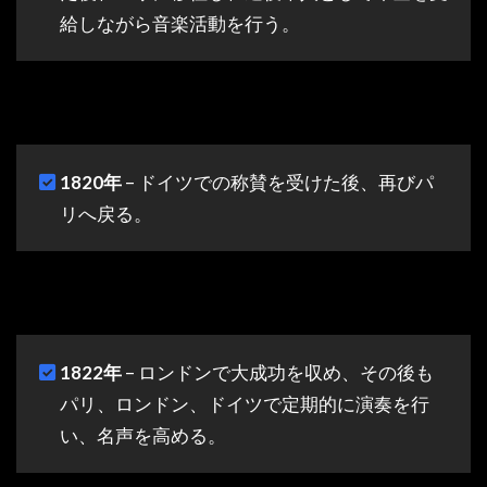
給しながら音楽活動を行う。
1820年
– ドイツでの称賛を受けた後、再びパ
リへ戻る。
1822年
– ロンドンで大成功を収め、その後も
パリ、ロンドン、ドイツで定期的に演奏を行
い、名声を高める。