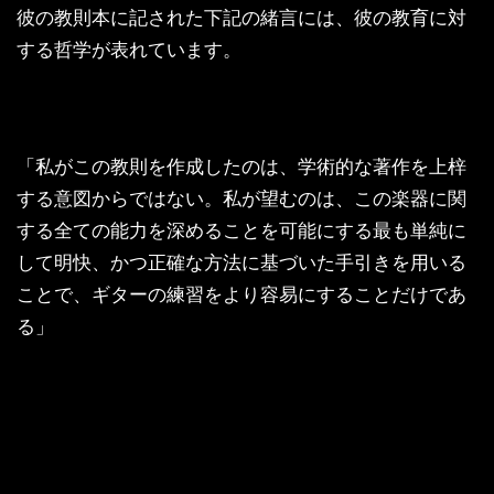
彼の教則本に記された下記の緒言には、彼の教育に対
する哲学が表れています。
「私がこの教則を作成したのは、学術的な著作を上梓
する意図からではない。私が望むのは、この楽器に関
する全ての能力を深めることを可能にする最も単純に
して明快、かつ正確な方法に基づいた手引きを用いる
ことで、ギターの練習をより容易にすることだけであ
る」