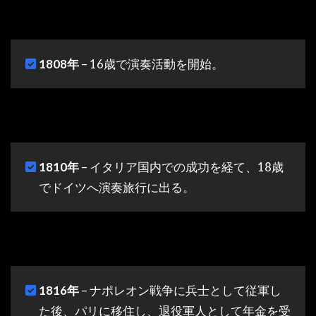
1808年
– 16歳で演奏活動を開始。
1810年
– イタリア国内での成功を経て、18歳
でドイツへ演奏旅行に出る。
1816年
– ナポレオン戦争に兵士として従軍し
た後、パリに移住し、退役軍人として年金を受