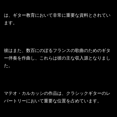
は、ギター教育において非常に重要な資料とされてい
ます。
彼はまた、数百にのぼるフランスの歌曲のためのギタ
ー伴奏を作曲し、これらは彼の主な収入源となりまし
た。
マテオ・カルカッシの作品は、クラシックギターのレ
パートリーにおいて重要な位置を占めています。