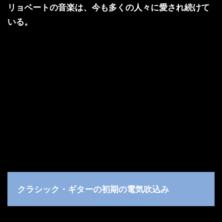
リョベートの音楽は、今も多くの人々に愛され続けて
いる。
クラシック・ギターの初期の電気吹込み