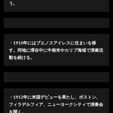
う。
・1910年にはブエノスアイレスに住まいを移
す。同地に滞在中に中南米やカリブ海域で演奏活
動を続ける。
・1912年に米国デビューを果たし、ボストン、
フィラデルフィア、ニューヨークシティで演奏会
を開く。