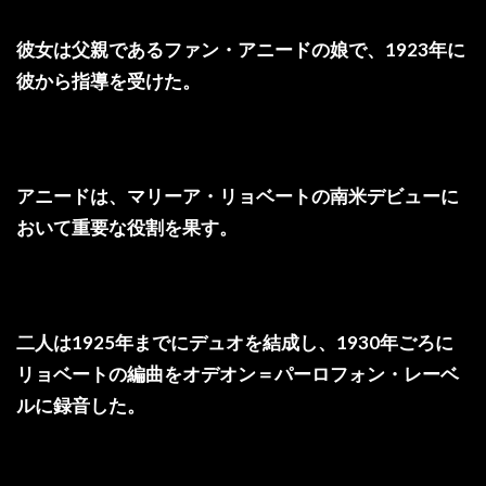
彼女は父親であるファン・アニードの娘で、1923年に
彼から指導を受けた。
アニードは、マリーア・リョベートの南米デビューに
おいて重要な役割を果す。
二人は1925年までにデュオを結成し、1930年ごろに
リョベートの編曲をオデオン＝パーロフォン・レーベ
ルに録音した。