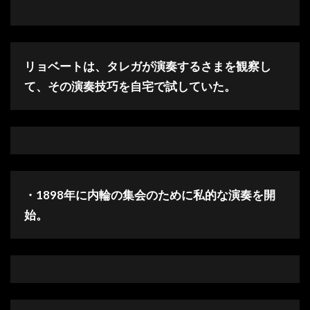
リョベートは、タレガが演奏するさまを観察し
て、その演奏技巧を自宅で試していた。
・1898年に内輪の集会のために私的な演奏を開
始。