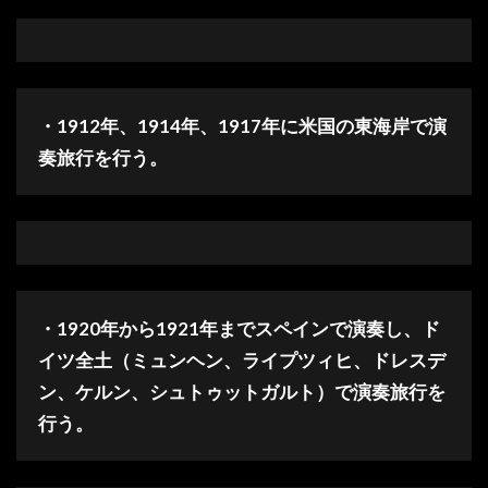
・1912年、1914年、1917年に米国の東海岸で演
奏旅行を行う。
・1920年から1921年までスペインで演奏し、ド
イツ全土（ミュンヘン、ライプツィヒ、ドレスデ
ン、ケルン、シュトゥットガルト）で演奏旅行を
行う。