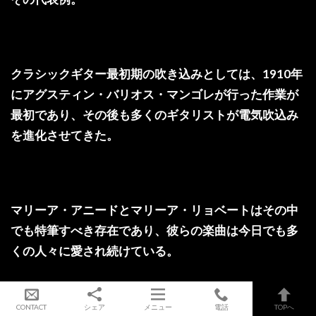
クラシックギター最初期の吹き込みとしては、1910年
にアグスティン・バリオス・マンゴレが行った作業が
最初であり、その後も多くのギタリストが電気吹込み
を進化させてきた。
マリーア・アニードとマリーア・リョベートはその中
でも特筆すべき存在であり、彼らの楽曲は今日でも多
くの人々に愛され続けている。
CONTACT
シェア
メニュー
電話
TOPへ