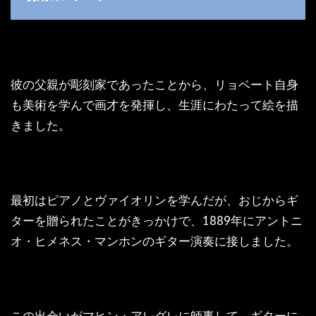
彼の父親が彫刻家であったことから、リョベート自身
も美術を学んで画才を発揮し、生涯にわたって絵を描
きました。
最初はピアノとヴァイオリンを学んだが、おじからギ
ターを贈られたことがきっかけで、1889年にアントニ
オ・ヒメネス・マンホンのギター演奏に接しました。
この出会いがマヒン・アレグレに師事して、ギターに