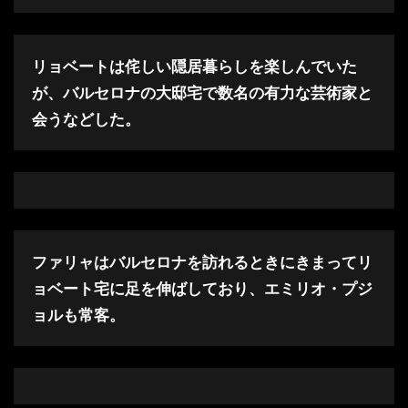
リョベートは侘しい隠居暮らしを楽しんでいた
が、バルセロナの大邸宅で数名の有力な芸術家と
会うなどした。
ファリャはバルセロナを訪れるときにきまってリ
ョベート宅に足を伸ばしており、エミリオ・プジ
ョルも常客。