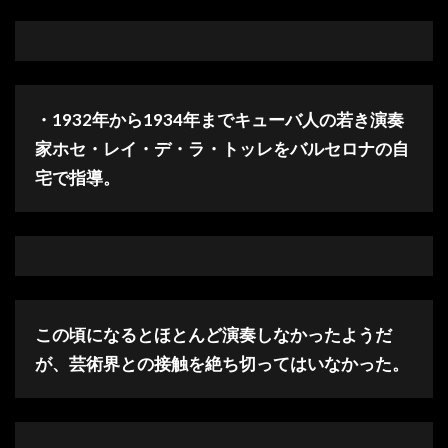
・1932年から1934年までキューバ人の若き演奏
家ホセ・レイ・デ・ラ・トッレをバルセロナの自
宅で指導。
この頃になるとほとんど演奏しなかったようだ
が、芸術界との接触を絶ち切ってはいなかった。