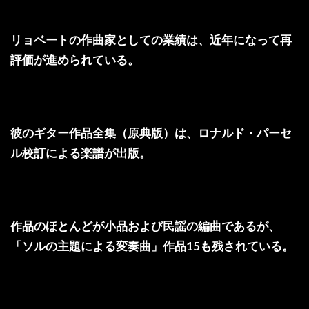
リョベートの作曲家としての業績は、近年になって再
評価が進められている。
彼のギター作品全集（原典版）は、ロナルド・パーセ
ル校訂による楽譜が出版。
作品のほとんどが小品および民謡の編曲であるが、
「ソルの主題による変奏曲」作品15も残されている。