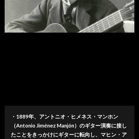
・1889年、アントニオ・ヒメネス・マンホン
（Antonio Jiménez Manjón）のギター演奏に接し
たことをきっかけにギターに転向し、マヒン・ア