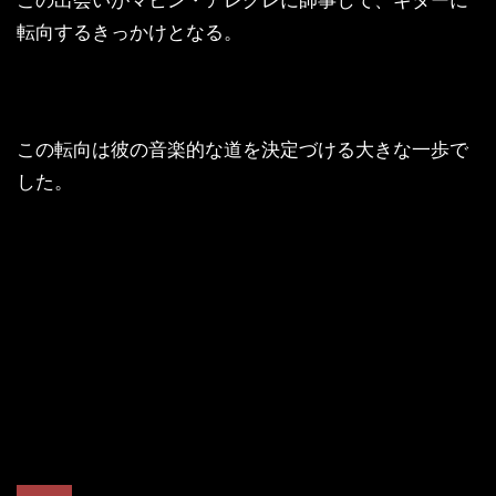
転向するきっかけとなる。
この転向は彼の音楽的な道を決定づける大きな一歩で
した。