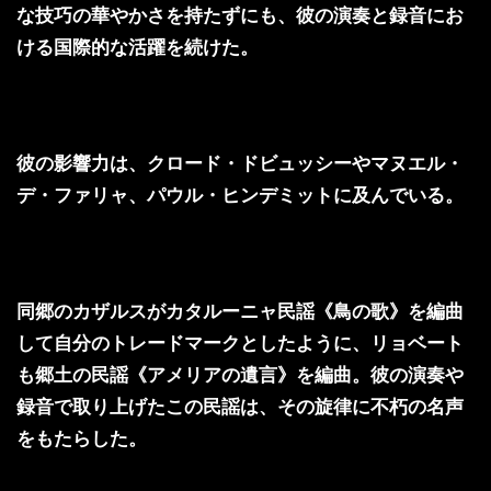
な技巧の華やかさを持たずにも、彼の演奏と録音にお
ける国際的な活躍を続けた。
彼の影響力は、クロード・ドビュッシーやマヌエル・
デ・ファリャ、パウル・ヒンデミットに及んでいる。
同郷のカザルスがカタルーニャ民謡《鳥の歌》を編曲
して自分のトレードマークとしたように、リョベート
も郷土の民謡《アメリアの遺言》を編曲。彼の演奏や
録音で取り上げたこの民謡は、その旋律に不朽の名声
をもたらした。