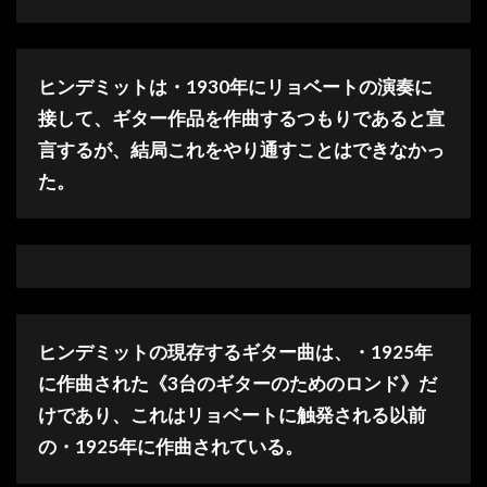
ヒンデミットは・1930年にリョベートの演奏に
接して、ギター作品を作曲するつもりであると宣
言するが、結局これをやり通すことはできなかっ
た。
ヒンデミットの現存するギター曲は、・1925年
に作曲された《3台のギターのためのロンド》だ
けであり、これはリョベートに触発される以前
の・1925年に作曲されている。