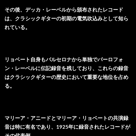
その後、デッカ・レーベルから頒布されたレコード
は、クラシックギターの初期の電気吹込みとして知ら
れている。
リョベート自身もバルセロナから単独でパーロフォ
ン・レーベルに伝記録音を残しており、これらの録音
はクラシックギターの歴史において重要な地位を占め
る。
マリーア・アニードとマリーア・リョベートの共演録
音は特に有名であり、1925年に録音されたレコードが
その代表例。