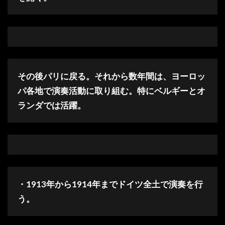
その後パリに戻る。それから数年間は、ヨーロッ
パ各地で演奏活動に取り組む。特にベルギーとオ
ランダでは活躍。
・1913年から1914年までドイツ全土で演奏を行
う。