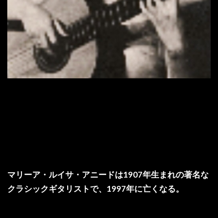
マリーア・ルイサ・アニードは1907年生まれの著名な
クラシックギタリストで、1997年に亡くなる。