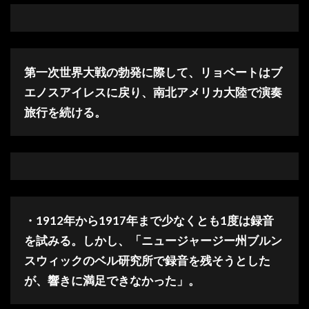
第一次世界大戦の勃発に際して、リョベートはブ
エノスアイレスに戻り、南北アメリカ大陸で演奏
旅行を続ける。
・1912年から1917年まで少なくとも1度は録音
を試みる。しかし、「ニュージャージー州ブルン
スウィックのベル研究所で録音を残そうとした
が、響きに満足できなかった」。