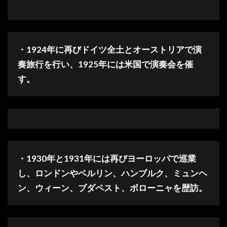
・1924年に再びドイツ全土とオーストリアで演
奏旅行を行い、1925年には米国で演奏会を催
す。
・1930年と1931年には再びヨーロッパで巡業
し、ロンドンやベルリン、ハンブルク、ミュンヘ
ン、ウィーン、ブダペスト、ボローニャを歴訪。