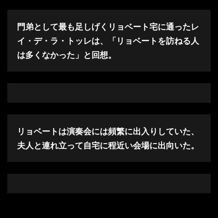
門弟として最も足しげくリョベート宅に通ったレ
イ・デ・ラ・トッレは、「リョベートを訪ねる人
は多くなかった」と回想。
リョベートは演奏会には頻繁に出入りしていた、
夫人と連れ立って自宅に程近い会場に出向いた。