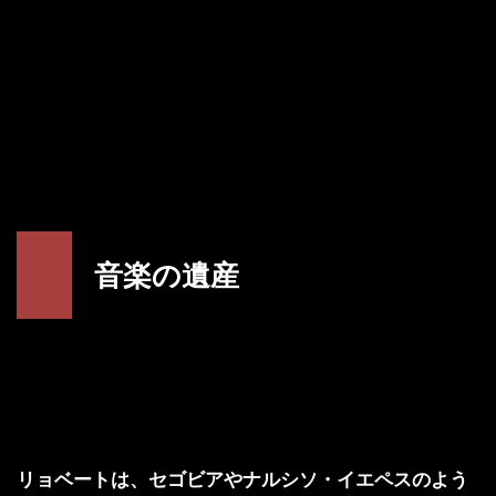
音楽の遺産
リョベートは、セゴビアやナルシソ・イエペスのよう