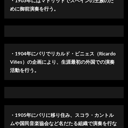
・1903年にはマドリッドでスペインの王族のた
めに御前演奏を行う。
・1904年にパリでリカルド・ビニェス（Ricardo
Viñes）の企画により、生涯最初の外国での演奏
活動を行う。
・1905年にパリに移り住み、スコラ・カントル
ムや国民音楽協会など名だたる組織で演奏を行な